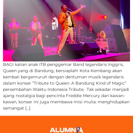
BAGI kalian anak ITB penggemar Band legendaris Inggris,
Queen yang di Bandung, bersiaplah! Kota Kembang akan
kembali bergemuruh dengan dentuman musik legendaris
dalam konser “Tribute to Queen: A Bandung Kind of Magic”
persembahan Waktu Indonesia Tribute. Tak sekadar menjadi
ajang nostalgia bagi pencinta Freddie Mercury dan kawan-
kawan, konser ini juga membawa misi mulia: menghidupkan
semangat […]