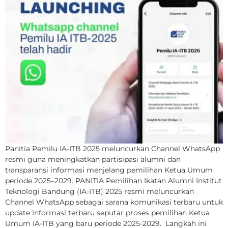
Panitia Pemilu IA-ITB 2025 meluncurkan Channel WhatsApp
resmi guna meningkatkan partisipasi alumni dan
transparansi informasi menjelang pemilihan Ketua Umum
periode 2025–2029. PANITIA Pemilihan Ikatan Alumni Institut
Teknologi Bandung (IA-ITB) 2025 resmi meluncurkan
Channel WhatsApp sebagai sarana komunikasi terbaru untuk
update informasi terbaru seputar proses pemilihan Ketua
Umum IA-ITB yang baru periode 2025-2029. Langkah ini