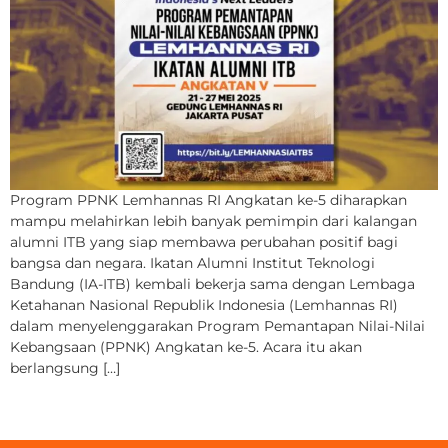
Program PPNK Lemhannas RI Angkatan ke-5 diharapkan
mampu melahirkan lebih banyak pemimpin dari kalangan
alumni ITB yang siap membawa perubahan positif bagi
bangsa dan negara. Ikatan Alumni Institut Teknologi
Bandung (IA-ITB) kembali bekerja sama dengan Lembaga
Ketahanan Nasional Republik Indonesia (Lemhannas RI)
dalam menyelenggarakan Program Pemantapan Nilai-Nilai
Kebangsaan (PPNK) Angkatan ke-5. Acara itu akan
berlangsung […]
Next
→