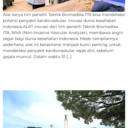
Alat karya tim peneliti Teknik Biomedika ITB bisa mendeteksi
potensi penyakit kardiovaskular. Inovasi dunia kesehatan
Indonesia.ALAT inovasi dari tim peneliti Teknik Biomedika
ITB, NIVA (Non-Invasive Vascular Analyzer), membawa angin
segar bagi dunia kesehatan Indonesia. Meski tampilannya
sederhana, alat ini berpotensi menjadi kunci penting untuk
mendeteksi penyakit kardiovaskular sejak dini, sebelum
gejala muncul. Dalam waktu 10 […]
Jika Taman Kota Tak
Boleh Tidur