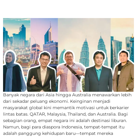
Berkarya untuk Dunia
Banyak negara dari Asia hingga Australia menawarkan lebih
dari sekadar peluang ekonomi. Keinginan menjadi
masyarakat global kini memantik motivasi untuk berkarier
lintas batas. QATAR, Malaysia, Thailand, dan Australia. Bagi
sebagian orang, empat negara ini adalah destinasi liburan.
Namun, bagi para diaspora Indonesia, tempat-tempat itu
adalah panggung kehidupan baru—tempat mereka