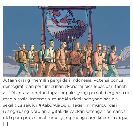
Jutaan orang memilih pergi dari Indonesia. Potensi bonus
demografi dan pertumbuhan ekonomi bisa lepas dari tanah
air. DI antara deretan tagar populer yang pernah bergema di
media sosial Indonesia, mungkin tidak ada yang sesinis
sekaligus sejujur #KaburAjaDulu. Tagar ini muncul dari
ruang-ruang obrolan digital, diucapkan setengah bercanda
oleh para profesional muda yang mengalami kebuntuan: gaji
[…]