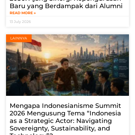
Baru yang Berdampak dari Alumni
READ MORE »
13 July 2026
LAINNYA
Mengapa Indonesianisme Summit
2026 Mengusung Tema “Indonesia
as a Strategic Actor: Navigating
Sovereignty, Sustainability, and