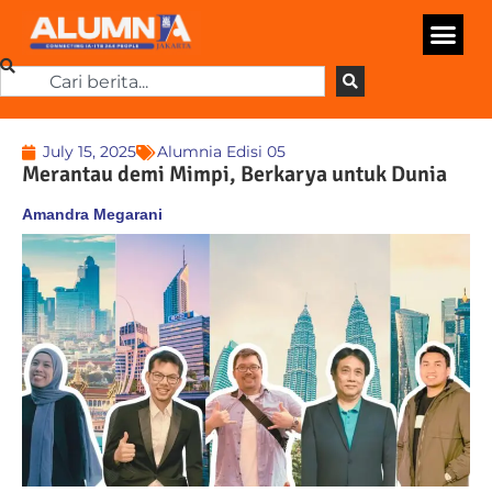
July 15, 2025
Alumnia Edisi 05
Merantau demi Mimpi, Berkarya untuk Dunia
Amandra Megarani