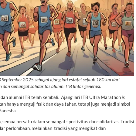
September 2025 sebagai ajang lari estafet sejauh 180 km dari
dan semangat solidaritas alumni ITB lintas generasi.
 dan alumni ITB telah kembali. Ajang lari ITB Ultra Marathon
is
ukan hanya menguji fisik dan daya tahan, tetapi juga menjadi simbol
 Ganesha.
, semua bersatu dalam semangat sportivitas dan solidaritas. Tradisi
dar perlombaan, melainkan tradisi yang mengikat dan