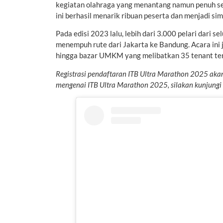
kegiatan olahraga yang menantang namun penuh s
ini berhasil menarik ribuan peserta dan menjadi sim
Pada edisi 2023 lalu, lebih dari 3.000 pelari dari 
menempuh rute dari Jakarta ke Bandung. Acara ini 
hingga bazar UMKM yang melibatkan 35 tenant terp
Registrasi pendaftaran ITB Ultra Marathon 2025 akan 
mengenai ITB Ultra Marathon 2025, silakan kunjungi