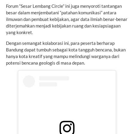
Forum “Sesar Lembang Circle” ini juga menyoroti tantangan
besar dalam menjembatani “patahan komunikasi” antara
ilmuwan dan pembuat kebijakan, agar data ilmiah benar-benar
diterjemahkan menjadi kebijakan ruang dan kesiapsiagaan
yang konkret.
Dengan semangat kolaborasi ini, para peserta berharap
Bandung dapat tumbuh sebagai kota tangguh bencana, bukan
hanya kota kreatif yang mampu melindungi warganya dari
potensi bencana geologis di masa depan.