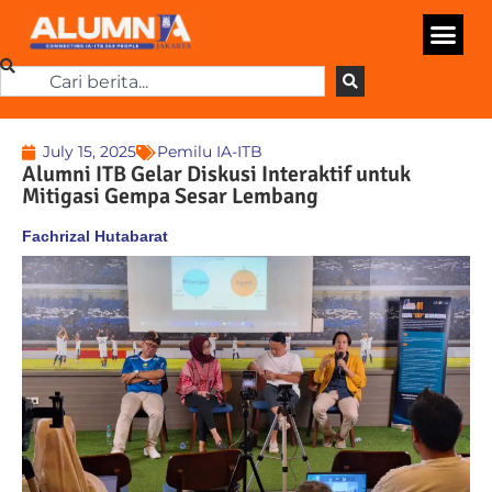
July 15, 2025
Pemilu IA-ITB
Alumni ITB Gelar Diskusi Interaktif untuk
Mitigasi Gempa Sesar Lembang
Fachrizal Hutabarat