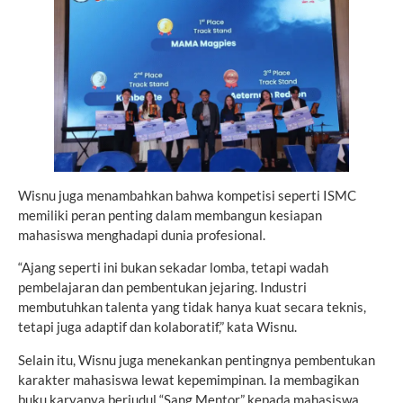
Wisnu juga menambahkan bahwa kompetisi seperti ISMC
memiliki peran penting dalam membangun kesiapan
mahasiswa menghadapi dunia profesional.
“Ajang seperti ini bukan sekadar lomba, tetapi wadah
pembelajaran dan pembentukan jejaring. Industri
membutuhkan talenta yang tidak hanya kuat secara teknis,
tetapi juga adaptif dan kolaboratif,” kata Wisnu.
Selain itu, Wisnu juga menekankan pentingnya pembentukan
karakter mahasiswa lewat kepemimpinan. Ia membagikan
buku karyanya berjudul “Sang Mentor” kepada mahasiswa