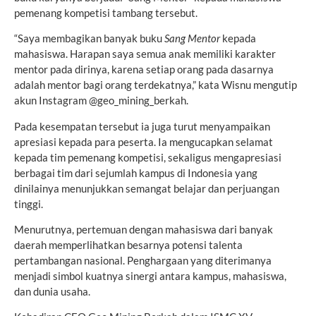
pemenang kompetisi tambang tersebut.
“Saya membagikan banyak buku
Sang Mentor
kepada
mahasiswa. Harapan saya semua anak memiliki karakter
mentor pada dirinya, karena setiap orang pada dasarnya
adalah mentor bagi orang terdekatnya,” kata Wisnu mengutip
akun Instagram @geo_mining_berkah.
Pada kesempatan tersebut ia juga turut menyampaikan
apresiasi kepada para peserta. Ia mengucapkan selamat
kepada tim pemenang kompetisi, sekaligus mengapresiasi
berbagai tim dari sejumlah kampus di Indonesia yang
dinilainya menunjukkan semangat belajar dan perjuangan
tinggi.
Menurutnya, pertemuan dengan mahasiswa dari banyak
daerah memperlihatkan besarnya potensi talenta
pertambangan nasional. Penghargaan yang diterimanya
menjadi simbol kuatnya sinergi antara kampus, mahasiswa,
dan dunia usaha.