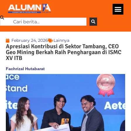
February 24, 2026
Lainnya
Apresiasi Kontribusi di Sektor Tambang, CEO
Geo Mining Berkah Raih Penghargaan di ISMC
XV ITB
Fachrizal Hutabarat