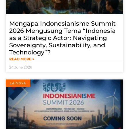
Mengapa Indonesianisme Summit
2026 Mengusung Tema “Indonesia
as a Strategic Actor: Navigating
Sovereignty, Sustainability, and
Technology”?
READ MORE »
24 June 2026
LAINNYA