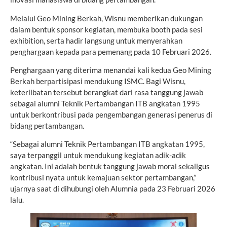
Melalui Geo Mining Berkah, Wisnu memberikan dukungan
dalam bentuk sponsor kegiatan, membuka booth pada sesi
exhibition, serta hadir langsung untuk menyerahkan
penghargaan kepada para pemenang pada 10 Februari 2026.
Penghargaan yang diterima menandai kali kedua Geo Mining
Berkah berpartisipasi mendukung ISMC. Bagi Wisnu,
keterlibatan tersebut berangkat dari rasa tanggung jawab
sebagai alumni Teknik Pertambangan ITB angkatan 1995
untuk berkontribusi pada pengembangan generasi penerus di
bidang pertambangan.
“Sebagai alumni Teknik Pertambangan ITB angkatan 1995,
saya terpanggil untuk mendukung kegiatan adik-adik
angkatan. Ini adalah bentuk tanggung jawab moral sekaligus
kontribusi nyata untuk kemajuan sektor pertambangan,”
ujarnya saat di dihubungi oleh Alumnia pada 23 Februari 2026
lalu.