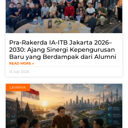
Pra-Rakerda IA-ITB Jakarta 2026–
2030: Ajang Sinergi Kepengurusan
Baru yang Berdampak dari Alumni
READ MORE »
13 July 2026
LAINNYA