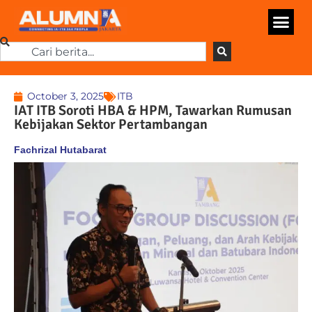
October 3, 2025
ITB
IAT ITB Soroti HBA & HPM, Tawarkan Rumusan
Kebijakan Sektor Pertambangan
Fachrizal Hutabarat