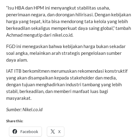
“Isu HBA dan HPM ini menyangkut stabilitas usaha,
penerimaan negara, dan dorongan hilirisasi. Dengan kebijakan
harga yang tepat, kita bisa mendorong tata kelola yang lebih
berkeadilan sekaligus memperkuat daya saing global,” tambah
Achmad mengutip dari nikel.co.id.
FGD ini menegaskan bahwa kebijakan harga bukan sekadar
soal angka, melainkan arah strategis pengelolaan sumber
daya alam.
IAT ITB berkomitmen merumuskan rekomendasi konstruktif
yang akan disampaikan kepada stakeholder dan media,
dengan tujuan menghadirkan industri tambang yang lebih
stabil, berkeadilan, dan memberi manfaat luas bagi
masyarakat.
Sumber: Nikel.co.id
Share this:
Facebook
X