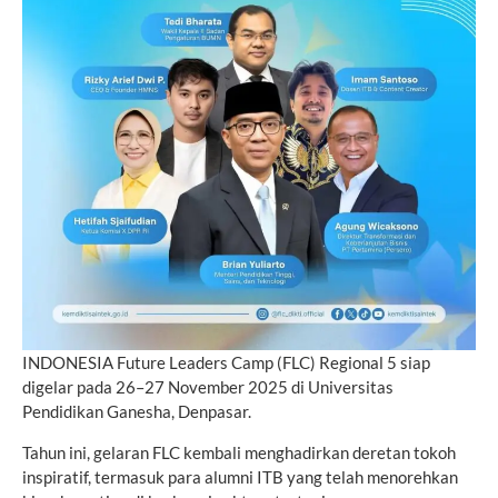
INDONESIA Future Leaders Camp (FLC) Regional 5 siap
digelar pada 26–27 November 2025 di Universitas
Pendidikan Ganesha, Denpasar.
Tahun ini, gelaran FLC kembali menghadirkan deretan tokoh
inspiratif, termasuk para alumni ITB yang telah menorehkan