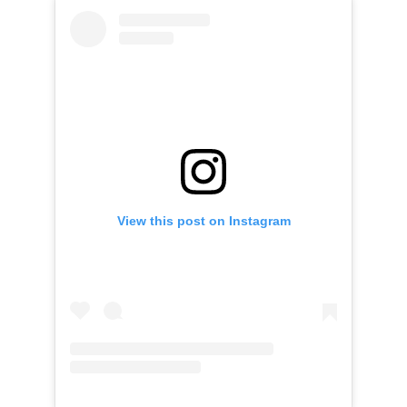
View this post on Instagram