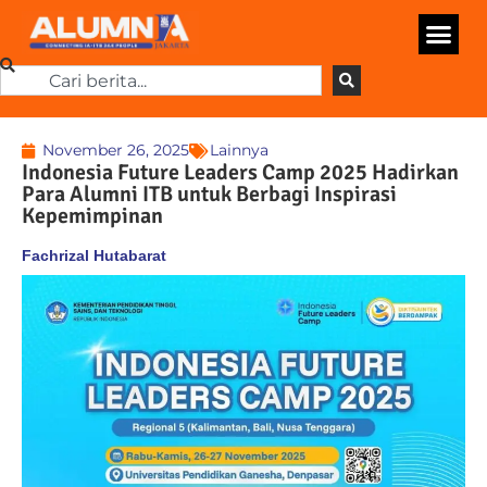
November 26, 2025
Lainnya
Indonesia Future Leaders Camp 2025 Hadirkan
Para Alumni ITB untuk Berbagi Inspirasi
Kepemimpinan
Fachrizal Hutabarat