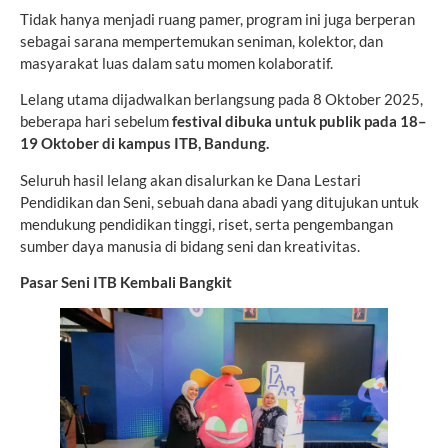
Tidak hanya menjadi ruang pamer, program ini juga berperan
sebagai sarana mempertemukan seniman, kolektor, dan
masyarakat luas dalam satu momen kolaboratif.
Lelang utama dijadwalkan berlangsung pada 8 Oktober 2025,
beberapa hari sebelum
festival dibuka untuk publik pada 18–
19 Oktober di kampus ITB, Bandung.
Seluruh hasil lelang akan disalurkan ke Dana Lestari
Pendidikan dan Seni, sebuah dana abadi yang ditujukan untuk
mendukung pendidikan tinggi, riset, serta pengembangan
sumber daya manusia di bidang seni dan kreativitas.
Pasar Seni ITB Kembali Bangkit