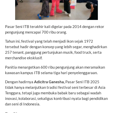
Pasar Seni ITB terakhir kali digelar pada 2014 dengan rekor
pengunjung mencapai 700 ribu orang.
Tahun ini, festival yang telah menjadi ikon sejak 1972
tersebut hadir dengan konsep yang lebih segar, menghadirkan
257 tenant, panggung pertunjukan musik, food truck, serta
merchandise eksklusif.
Panitia menargetkan 600 ribu pengunjung akan meramaikan
kawasan kampus ITB selama tiga hari penyelenggaraan.
Dengan hadirnya
Adicitra Ganesha,
Pasar Seni ITB 2025
tidak hanya melanjutkan tradisi festival seni terbesar di Asia
Tenggara, tetapi juga membuka babak baru sebagai wadah
inovasi, kolaborasi, sekaligus kontribusi nyata bagi pendidikan
dan seni di Indonesia.