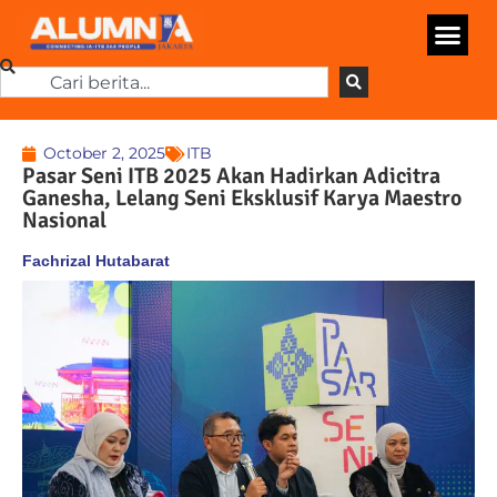
October 2, 2025
ITB
Pasar Seni ITB 2025 Akan Hadirkan Adicitra
Ganesha, Lelang Seni Eksklusif Karya Maestro
Nasional
Fachrizal Hutabarat