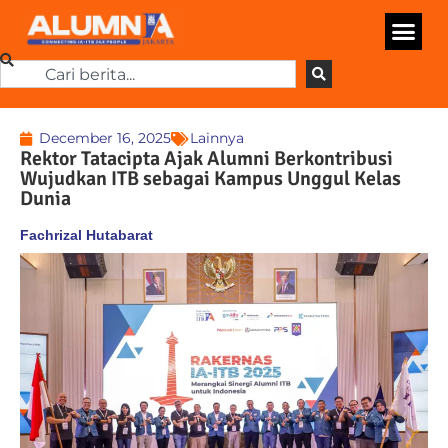
December 16, 2025
Lainnya
Rektor Tatacipta Ajak Alumni Berkontribusi
Wujudkan ITB sebagai Kampus Unggul Kelas
Dunia
Fachrizal Hutabarat