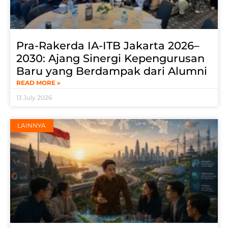
Pra-Rakerda IA-ITB Jakarta 2026–
2030: Ajang Sinergi Kepengurusan
Baru yang Berdampak dari Alumni
READ MORE »
13 July 2026
LAINNYA