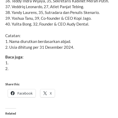
36. Teddy Indra Wijaya, 35, Sekretaris Kabinet Merah Putih.
37. Veddriq Leonardo, 27, Atlet Panjat Tebing.
38. Yandy Laurens, 35, Sutradara dan Penulis Skenario.
39. Yoshua Tanu, 39, Co-founder & CEO Kopi Jago.
40. Yulita Bong, 32, Founder & CEO Audy Dental.
Catatan:
1. Nama diurutkan berdasarkan abjad.
2. Usia dihitung per 31 Desember 2024.
Baca juga:
1.
Farazia Basarah: Jalan Berkelok Menuju Karier Impian
2.
Dayu Dara Permata: Merealisasikan Kepemilikan Properti
di Era Digital
Share this:
Facebook
X
Related