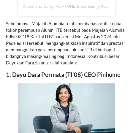
A post shared by FORTUNE Indonesia (@fortune.idn)
Sebelumnya, Majalah Alumnia telah membahas profil kedua
tokoh perempuan Alumni ITB tersebut pada Majalah Alumnia
Edisi 03 “18 Kartini ITB” pada edisi Mei-Agustus 2024 lalu.
Pada edisi tersebut mengangkat kisah inspiratif dan prestasi
membanggakan para perempuan lulusan ITB di berbagai
bidangnya masing-masing bagi Indonesia. Kontribusi besar
Dayu dan Farazia antara lain adalah:
1. Dayu Dara Permata (TI’08) CEO Pinhome