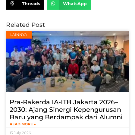
Threads
WhatsApp
Related Post
LAINNYA
Pra-Rakerda IA-ITB Jakarta 2026–
2030: Ajang Sinergi Kepengurusan
Baru yang Berdampak dari Alumni
READ MORE »
13 July 2026