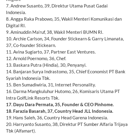
7. Andrew Susanto, 39, Direktur Utama Pusat Gadai
Indonesia.
8. Angga Raka Prabowo, 35, Wakil Menteri Komunikasi dan
Digital RI.
9. Aminuddin Ma’ruf, 38, Wakil Menteri BUMN RI.
10. Archie Carlson, 34, Founder Stickearn & Garry Limanata,
37, Co-founder Stickearn.
11. Avina Sugiarto, 37, Partner East Ventures.
12. Arnold Poernomo, 36, Chef.
13. Baskara Putra (Hindia), 30, Penyanyi.
14. Banjaran Surya Indrastomo, 35, Chief Economist PT Bank
Syariah Indonesia Tbk.
15. Ben Sumadiwiria, 31, Internet Personality.
16. Darma Mangkuluhur Hutomo, 26, Komisaris Utama PT
Intra GolfLink Resorts Tbk.
17. Dayu Dara Permata, 35, Founder & CEO Pinhome.
18. Farazia Basarah, 37, Country Head JLL Indonesia.
19. Hans Saleh, 36, Country Head Garena Indonesia.
20. Harryanto Susanto, 38, Direktur PT Sumber Alfaria Trijaya
Tbk (Alfamart).