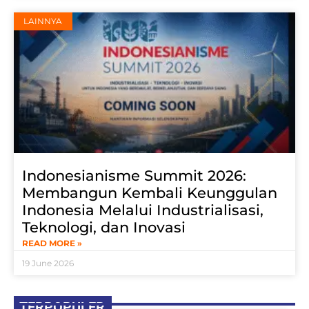
LAINNYA
Indonesianisme Summit 2026:
Membangun Kembali Keunggulan
Indonesia Melalui Industrialisasi,
Teknologi, dan Inovasi
READ MORE »
19 June 2026
TERPOPULER