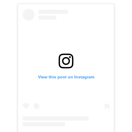
View this post on Instagram