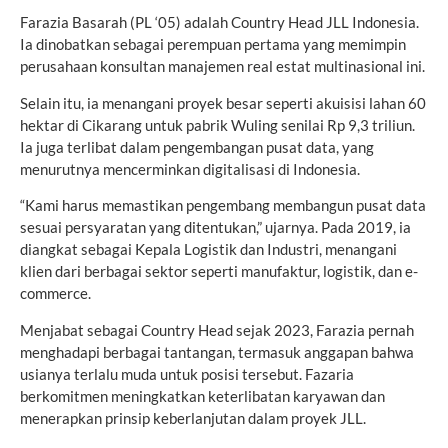
Farazia Basarah (PL ‘05) adalah Country Head JLL Indonesia.
Ia dinobatkan sebagai perempuan pertama yang memimpin
perusahaan konsultan manajemen real estat multinasional ini.
Selain itu, ia menangani proyek besar seperti akuisisi lahan 60
hektar di Cikarang untuk pabrik Wuling senilai Rp 9,3 triliun.
Ia juga terlibat dalam pengembangan pusat data, yang
menurutnya mencerminkan digitalisasi di Indonesia.
“Kami harus memastikan pengembang membangun pusat data
sesuai persyaratan yang ditentukan,” ujarnya. Pada 2019, ia
diangkat sebagai Kepala Logistik dan Industri, menangani
klien dari berbagai sektor seperti manufaktur, logistik, dan e-
commerce.
Menjabat sebagai Country Head sejak 2023, Farazia pernah
menghadapi berbagai tantangan, termasuk anggapan bahwa
usianya terlalu muda untuk posisi tersebut. Fazaria
berkomitmen meningkatkan keterlibatan karyawan dan
menerapkan prinsip keberlanjutan dalam proyek JLL.