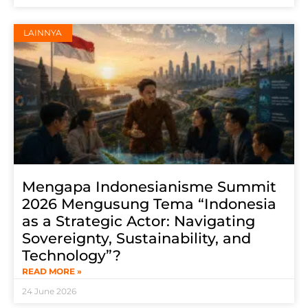
LAINNYA
Mengapa Indonesianisme Summit
2026 Mengusung Tema “Indonesia
as a Strategic Actor: Navigating
Sovereignty, Sustainability, and
Technology”?
READ MORE »
24 June 2026