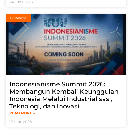
24 June 2026
LAINNYA
Indonesianisme Summit 2026:
Membangun Kembali Keunggulan
Indonesia Melalui Industrialisasi,
Teknologi, dan Inovasi
READ MORE »
19 June 2026