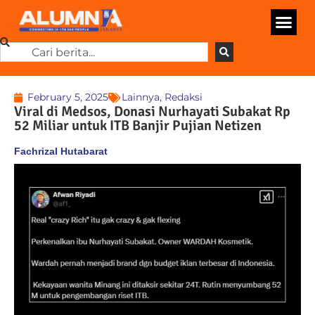
February 5, 2025
Lainnya
,
Redaksi
Viral di Medsos, Donasi Nurhayati Subakat Rp
52 Miliar untuk ITB Banjir Pujian Netizen
Fachrizal Hutabarat