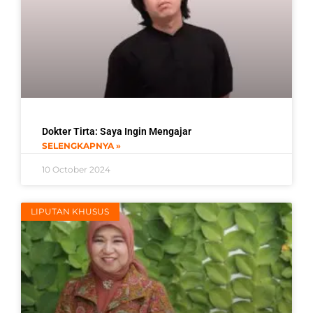
Dokter Tirta: Saya Ingin Mengajar
SELENGKAPNYA »
10 October 2024
LIPUTAN KHUSUS