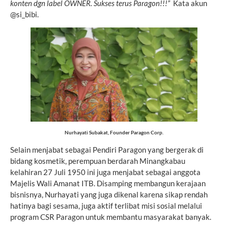
konten dgn label OWNER. Sukses terus Paragon!!!”
Kata akun
@si_bibi.
Nurhayati Subakat, Founder Paragon Corp.
Selain menjabat sebagai Pendiri Paragon yang bergerak di
bidang kosmetik, perempuan berdarah Minangkabau
kelahiran 27 Juli 1950 ini juga menjabat sebagai anggota
Majelis Wali Amanat ITB. Disamping membangun kerajaan
bisnisnya, Nurhayati yang juga dikenal karena sikap rendah
hatinya bagi sesama, juga aktif terlibat misi sosial melalui
program CSR Paragon untuk membantu masyarakat banyak.